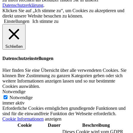
Datenschutzerklärung
.
Klicken Sie auf „Ich stimme zu“, um Cookies zu akzeptieren und
direkt unsere Website besuchen zu können.
Einstellungen
Ich stimme zu
Schließen
Datenschutzeinstellungen
Hier finden Sie eine Übersicht über alle verwendeten Cookies. Sie
können Ihre Zustimmung zu ganzen Kategorien geben oder sich
weitere Informationen anzeigen lassen und so nur bestimmte
Cookies auswählen.
Notwendige
Notwendige
immer aktiv
Erforderliche Cookies ermöglichen grundlegende Funktionen und
sind für die einwandfreie Funktion der Webseite erforderlich.
Cookie Informationen
anzeigen
Cookie
Dauer
Beschreibung
Dieses Cookie wird vom GDPR