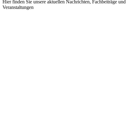
Hier finden Sie unsere aktuellen Nachrichten, Fachbeiträge und
Veranstaltungen